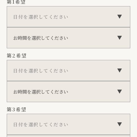
第1希望
第2希望
第3希望