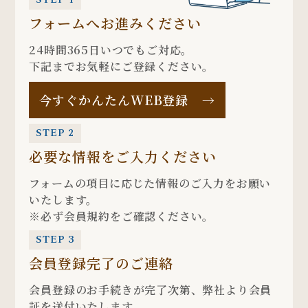
フォームへお進みください
24時間365日いつでもご対応。
下記までお気軽にご登録ください。
今すぐかんたんWEB登録
→
STEP 2
必要な情報をご入力ください
フォームの項目に応じた情報のご入力をお願い
いたします。
※必ず会員規約をご確認ください。
STEP 3
会員登録完了のご連絡
会員登録のお手続きが完了次第、弊社より会員
証を送付いたします。