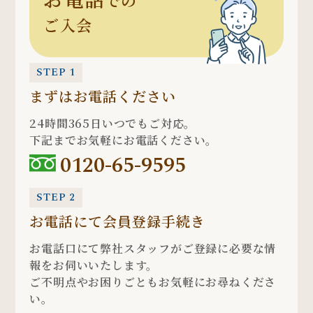
での
ご入会
STEP 1
まずはお電話ください
24時間365日いつでもご対応。
下記までお気軽にお電話ください。
0120-65-9595
STEP 2
お電話にて会員登録手続き
お電話口にて弊社スタッフがご登録に必要な情
報をお伺いいたします。
ご不明点やお困りごともお気軽にお尋ねくださ
い。