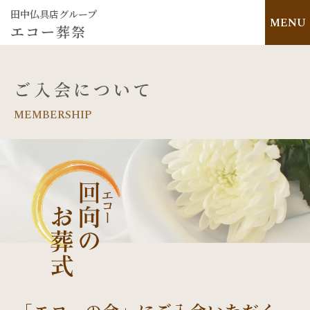
田中仏具店グループ
MENU
エコー葬祭
ご入会について
MEMBERSHIP