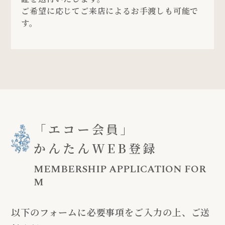
ご希望に応じてご来店によるお手渡しも可能で
す。
「エコー会員」
かんたんWEB登録
MEMBERSHIP APPLICATION FOR
M
以下のフォームに必要事項をご入力の上、ご送