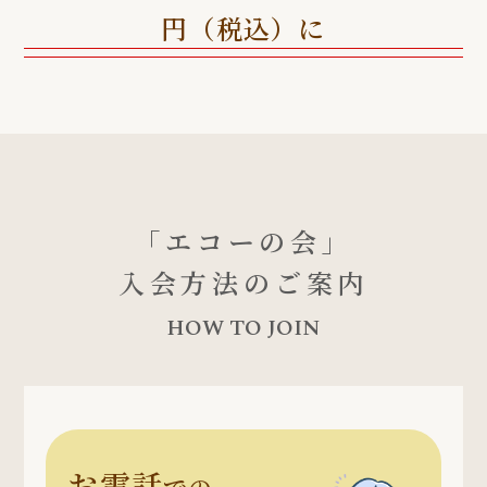
円（税込）に
「エコーの会」
入会方法のご案内
HOW TO JOIN
お電話