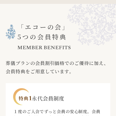
「エコーの会」
5つの会員特典
MEMBER BENEFITS
葬儀プランの会員割引価格でのご優待に加え、
会員特典をご用意しています。
1
永代会員制度
特典
１度のご入会でずっと会員の安心制度。会員