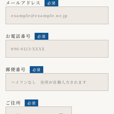
メールアドレス
必須
お電話番号
必須
郵便番号
必須
ご住所
必須