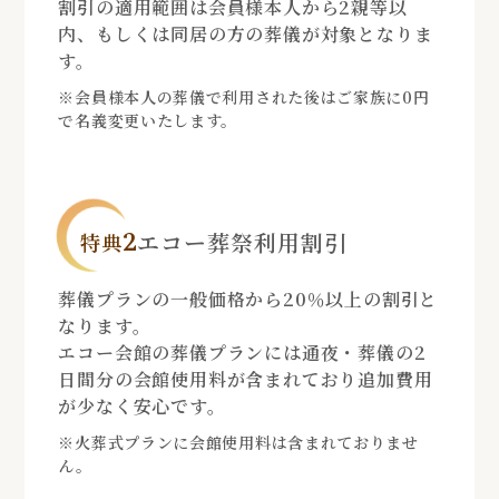
割引の適用範囲は会員様本人から2親等以
内、もしくは同居の方の葬儀が対象となりま
す。
※会員様本人の葬儀で利用された後はご家族に0円
で名義変更いたします。
2
エコー葬祭利用割引
特典
葬儀プランの一般価格から20％以上の割引と
なります。
エコー会館の葬儀プランには通夜・葬儀の2
日間分の会館使用料が含まれており追加費用
が少なく安心です。
※火葬式プランに会館使用料は含まれておりませ
ん。