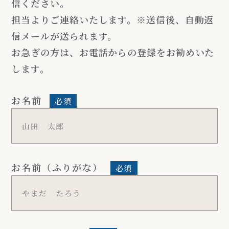
信ください。
担当よりご連絡いたします。※送信後、自動返
信メールが送られます。
お急ぎの方は、お電話からの登録をお勧めいた
します。
お名前
必須
お名前（ふりがな）
必須