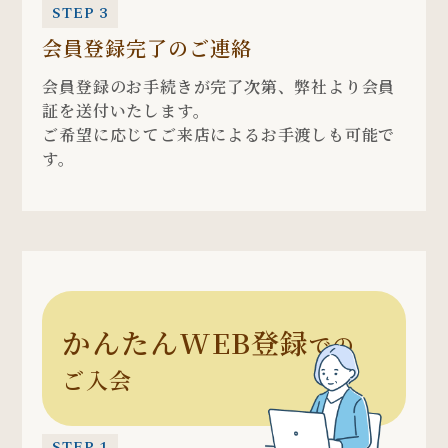
STEP 3
会員登録完了のご連絡
会員登録のお手続きが完了次第、弊社より会員
証を送付いたします。
ご希望に応じてご来店によるお手渡しも可能で
す。
かんたんWEB登録
での
ご入会
STEP 1