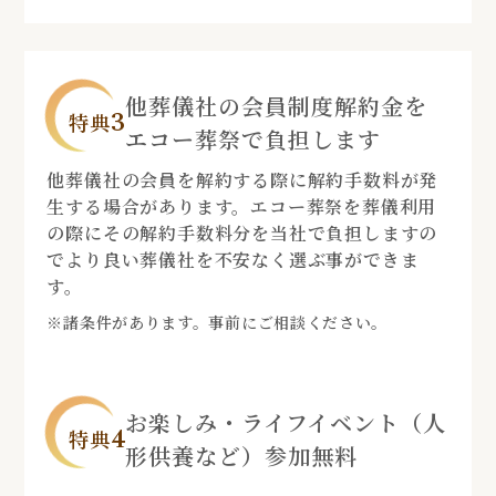
他葬儀社の会員制度解約金を
3
特典
エコー葬祭で負担します
他葬儀社の会員を解約する際に解約手数料が発
生する場合があります。エコー葬祭を葬儀利用
の際にその解約手数料分を当社で負担しますの
でより良い葬儀社を不安なく選ぶ事ができま
す。
※諸条件があります。事前にご相談ください。
お楽しみ・ライフイベント（人
4
特典
形供養など）参加無料