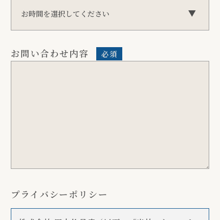
お問い合わせ内容
必須
プライバシーポリシー