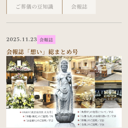
ご葬儀の豆知識
会報誌
2025.11.23
会報誌
会報誌「想い」総まとめ号