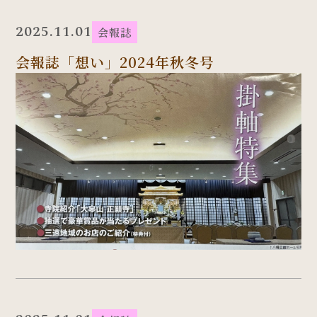
2025.11.01
会報誌
会報誌「想い」2024年秋冬号