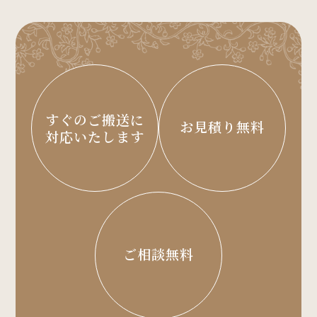
すぐのご搬送に
お見積り無料
対応いたします
ご相談無料