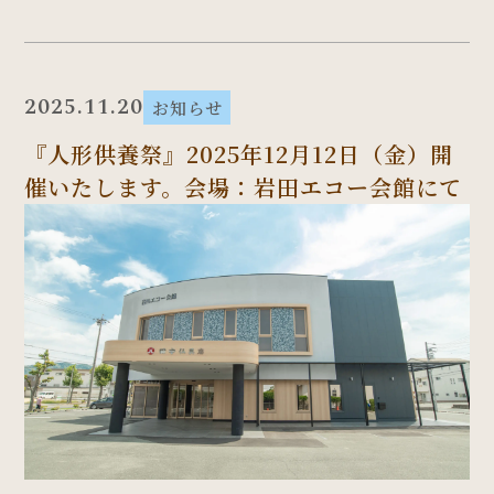
2025.11.20
お知らせ
『人形供養祭』2025年12月12日（金）開
催いたします。会場：岩田エコー会館にて