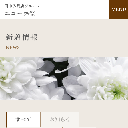
田中仏具店グループ
MENU
エコー葬祭
新着情報
NEWS
すべて
お知らせ