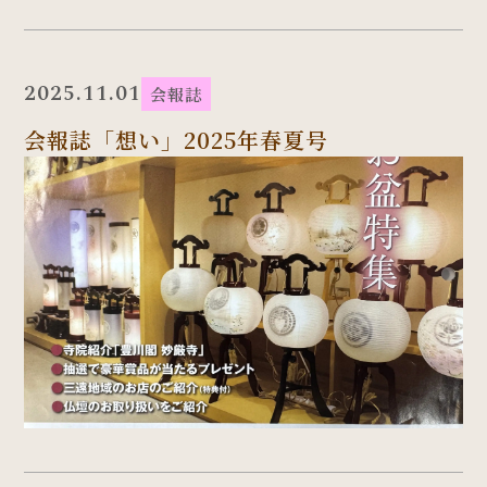
2025.11.01
会報誌
会報誌「想い」2025年春夏号